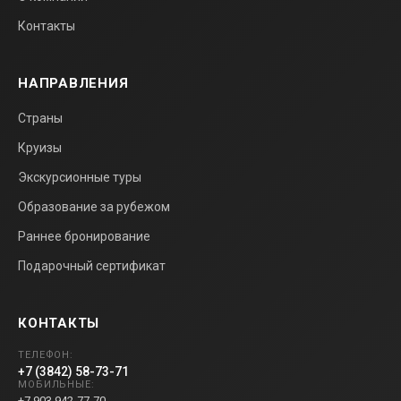
Контакты
НАПРАВЛЕНИЯ
Страны
Круизы
Экскурсионные туры
Образование за рубежом
Раннее бронирование
Подарочный сертификат
КОНТАКТЫ
ТЕЛЕФОН:
+7 (3842) 58-73-71
МОБИЛЬНЫЕ:
+7 903 942-77-70