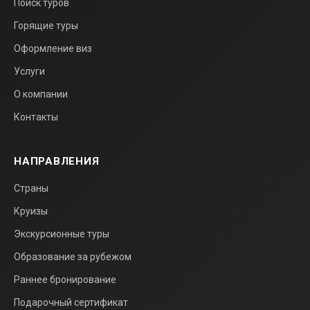
Поиск туров
Горящие туры
Оформление виз
Услуги
О компании
Контакты
НАПРАВЛЕНИЯ
Страны
Круизы
Экскурсионные туры
Образование за рубежом
Раннее бронирование
Подарочный сертификат