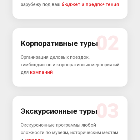
зарубежу под ваш
бюджет и предпочтения
02
Корпоративные туры
Организация деловых поездок,
тимбилдингов и корпоративных мероприятий
для
компаний
03
Экскурсионные туры
Экскурсионные программы любой
сложности по музеям, историческим местам