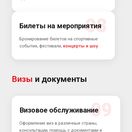
08
Билеты на мероприятия
Бронирование билетов на спортивные
события, фестивали,
концерты и шоу
Визы
и документы
09
Визовое обслуживание
Оформление виз в различные страны,
консультации, помощь с документами и