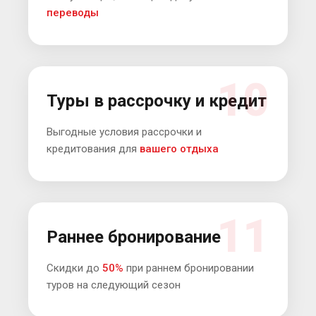
переводы
10
Туры в рассрочку и кредит
Выгодные условия рассрочки и
кредитования для
вашего отдыха
11
Раннее бронирование
Скидки до
50%
при раннем бронировании
туров на следующий сезон