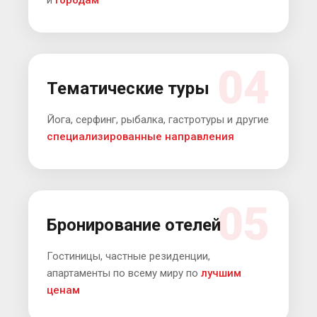
и
городам
04
Тематические туры
Йога, серфинг, рыбалка, гастротуры и другие
специализированные направления
05
Бронирование отелей
Гостиницы, частные резиденции,
апартаменты по всему миру по
лучшим
ценам