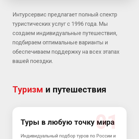
Интурсервис предлагает полный спектр
туристических услуг с
1996 года
. Мы
создаем индивидуальные путешествия,
подбираем оптимальные варианты и
обеспечиваем поддержку на всех этапах
вашей поездки.
Туризм
и путешествия
01
Туры в любую точку мира
Индивидуальный подбор туров по России и