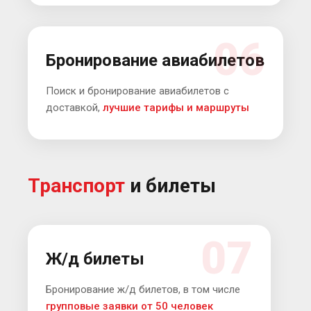
06
Бронирование авиабилетов
Поиск и бронирование авиабилетов с
доставкой,
лучшие тарифы и маршруты
Транспорт
и билеты
07
Ж/д билеты
Бронирование ж/д билетов, в том числе
групповые заявки от 50 человек