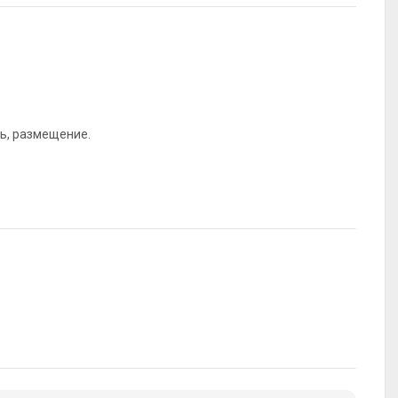
ль, размещение.