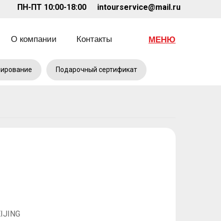
1
ПН-ПТ 10:00-18:00
intourservice@mail.ru
О компании
Контакты
МЕНЮ
нирование
Подарочный сертификат
IJING