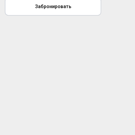
Забронировать