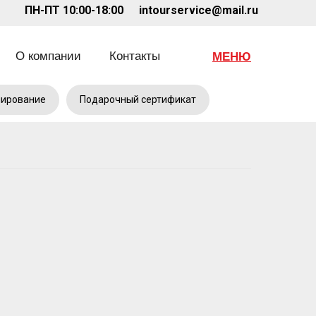
1
ПН-ПТ 10:00-18:00
intourservice@mail.ru
О компании
Контакты
МЕНЮ
нирование
Подарочный сертификат