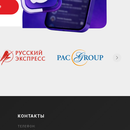
е
КОНТАКТЫ
ТЕЛЕФОН: