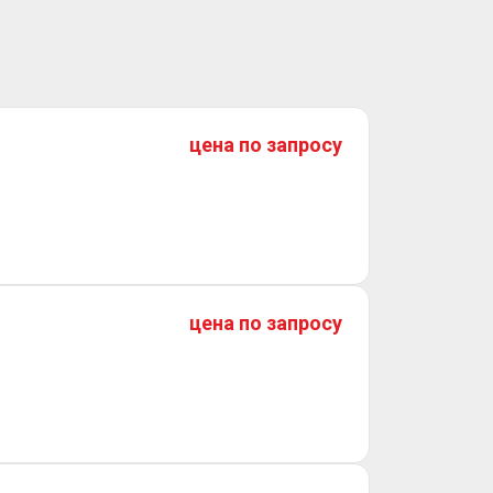
цена по запросу
цена по запросу