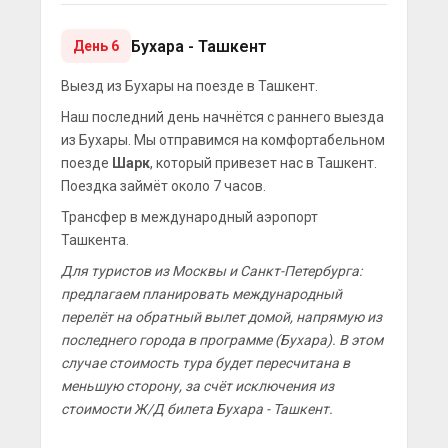
Бухара - Ташкент
День 6
Выезд из Бухары на поезде в Ташкент.
Наш последний день начнётся с раннего выезда
из Бухары. Мы отправимся на комфортабельном
поезде
Шарк
, который привезет нас в Ташкент.
Поездка займёт около 7 часов.
Трансфер в международный аэропорт
Ташкента.
Для туристов из Москвы и Санкт-Петербурга:
предлагаем планировать международный
перелёт на обратный вылет домой, напрямую из
последнего города в программе (Бухара). В этом
случае стоимость тура будет пересчитана в
меньшую сторону, за счёт исключения из
стоимости Ж/Д билета Бухара - Ташкент.