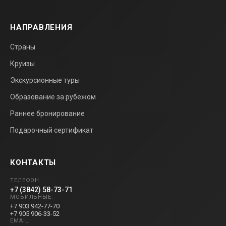
НАПРАВЛЕНИЯ
Страны
Круизы
Экскурсионные туры
Образование за рубежом
Раннее бронирование
Подарочный сертификат
КОНТАКТЫ
ТЕЛЕФОН:
+7 (3842) 58-73-71
МОБИЛЬНЫЕ:
+7 903 942-77-70
+7 905 906-33-52
EMAIL: