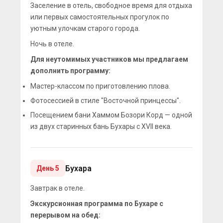
Заселение в отель, свободное время для отдыха
или первых самостоятельных прогулок по
уютным улочкам старого города.
Ночь в отеле.
Для неутомимых участников мы предлагаем
дополнить программу:
Мастер-классом по приготовлению плова.
Фотосессией в стиле "Восточной принцессы".
Посещением бани Хаммом Бозори Корд — одной
из двух старинных бань Бухары с XVII века.
Бухара
День 5
Завтрак в отеле.
Экскурсионная программа по Бухаре с
перерывом на обед: