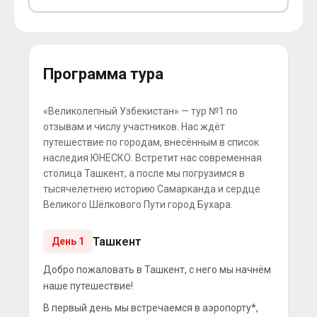
Программа тура
«Великолепный Узбекистан» — тур №1 по
отзывам и числу участников. Нас ждёт
путешествие по городам, внесённым в список
наследия ЮНЕСКО. Встретит нас современная
столица Ташкент, а после мы погрузимся в
тысячелетнею историю Самарканда и сердце
Великого Шёлкового Пути город Бухара.
Ташкент
День 1
Добро пожаловать в Ташкент, с него мы начнём
наше путешествие!
В первый день мы встречаемся в аэропорту*,