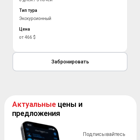
Тип тура
Экскурсионный
Цена
от 466 $
Забронировать